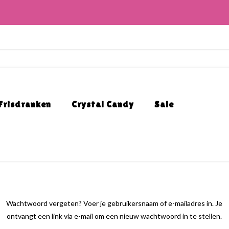
Frisdranken
Crystal Candy
Sale
Wachtwoord vergeten? Voer je gebruikersnaam of e-mailadres in. Je
ontvangt een link via e-mail om een nieuw wachtwoord in te stellen.