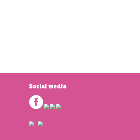
Social media