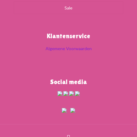
Sale
Klantenservice
Algemene Voorwaarden
Social media