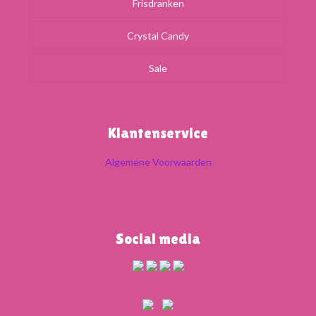
Frisdranken
Crystal Candy
Sale
Klantenservice
Algemene Voorwaarden
Social media