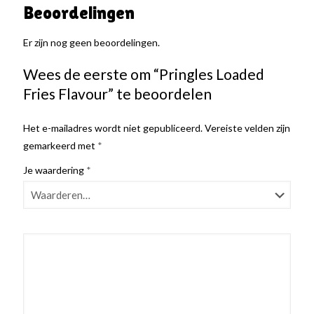
Beoordelingen
Er zijn nog geen beoordelingen.
Wees de eerste om “Pringles Loaded
Fries Flavour” te beoordelen
Het e-mailadres wordt niet gepubliceerd.
Vereiste velden zijn
gemarkeerd met
*
Je waardering
*