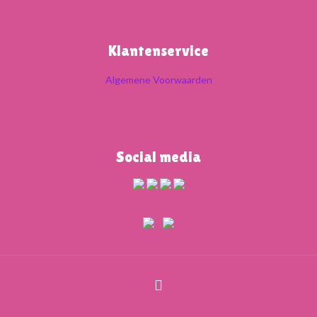
Klantenservice
Algemene Voorwaarden
Social media