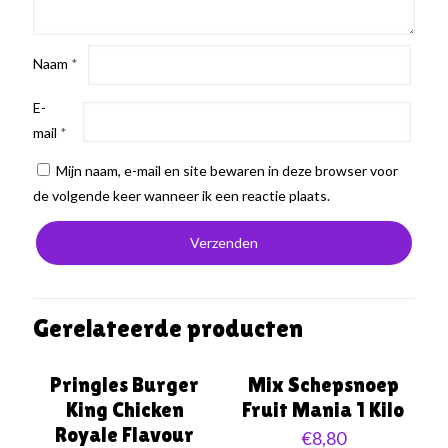
Naam
*
E-
mail
*
Mijn naam, e-mail en site bewaren in deze browser voor
de volgende keer wanneer ik een reactie plaats.
Gerelateerde producten
Pringles Burger
Mix Schepsnoep
King Chicken
Fruit Mania 1 Kilo
Royale Flavour
€
8,80