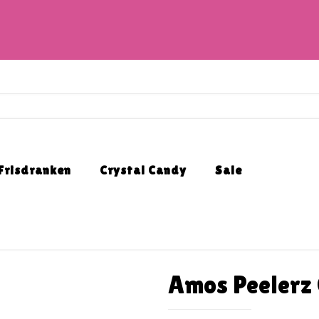
Frisdranken
Crystal Candy
Sale
Amos Peelerz