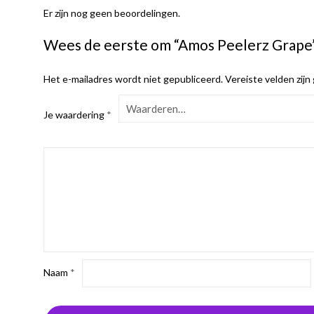
Er zijn nog geen beoordelingen.
Wees de eerste om “Amos Peelerz Grape
Het e-mailadres wordt niet gepubliceerd.
Vereiste velden zij
Je waardering
*
Naam
*