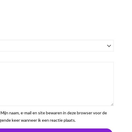
Mijn naam, e-mail en site bewaren in deze browser voor de
gende keer wanneer ik een reactie plaats.