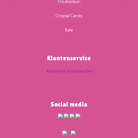
Frisdranken
Crystal Candy
Sale
Klantenservice
Algemene Voorwaarden
Social media