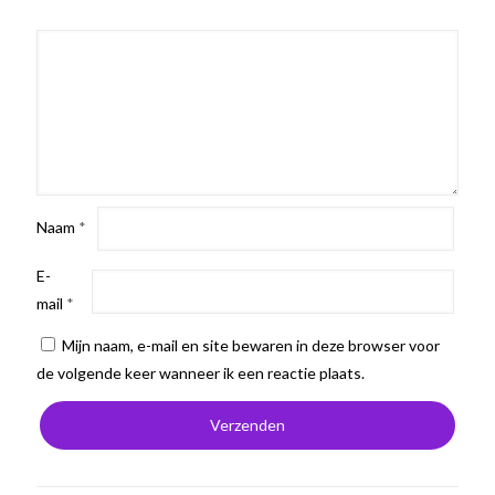
Naam
*
E-
mail
*
Mijn naam, e-mail en site bewaren in deze browser voor
de volgende keer wanneer ik een reactie plaats.