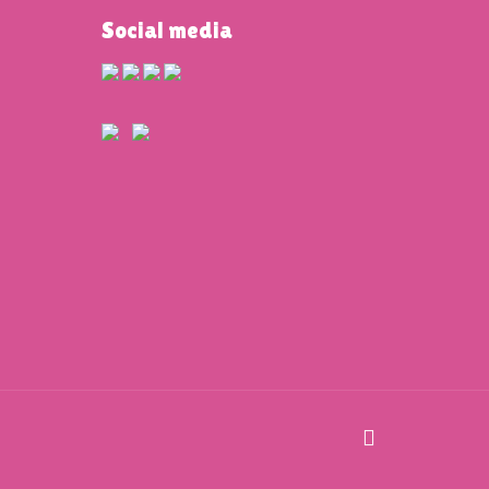
Social media