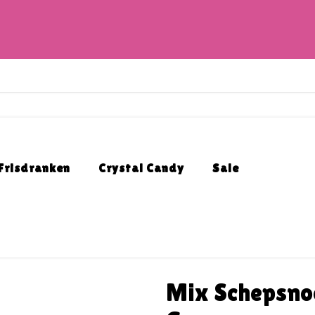
Frisdranken
Crystal Candy
Sale
Mix Schepsno