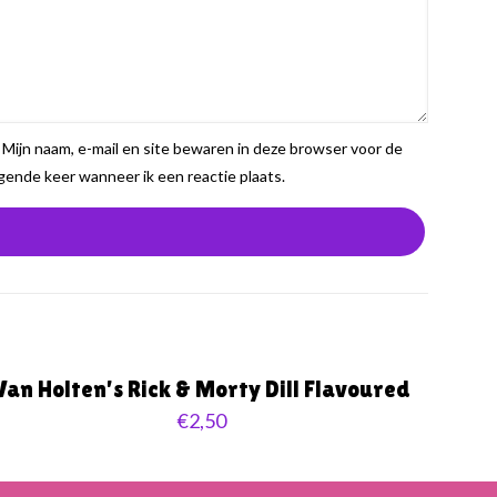
Mijn naam, e-mail en site bewaren in deze browser voor de
gende keer wanneer ik een reactie plaats.
Van Holten’s Rick & Morty Dill Flavoured
€
2,50