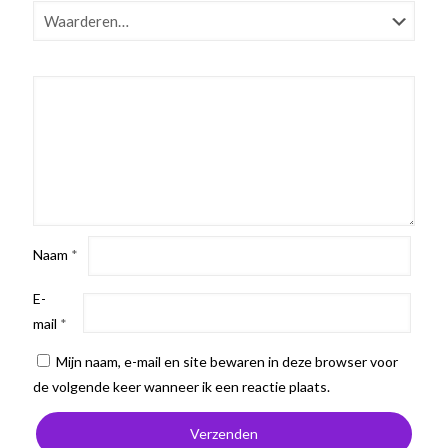
Naam
*
E-
mail
*
Mijn naam, e-mail en site bewaren in deze browser voor
de volgende keer wanneer ik een reactie plaats.