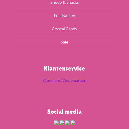
Snoep & snacks
Frisdranken
Crystal Candy
Sale
Klantenservice
Algemene Voorwaarden
Social media