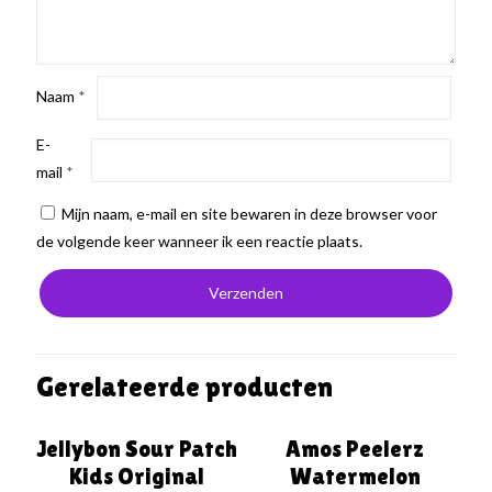
Naam
*
E-
mail
*
Mijn naam, e-mail en site bewaren in deze browser voor
de volgende keer wanneer ik een reactie plaats.
Gerelateerde producten
Jellybon Sour Patch
Amos Peelerz
Kids Original
Watermelon