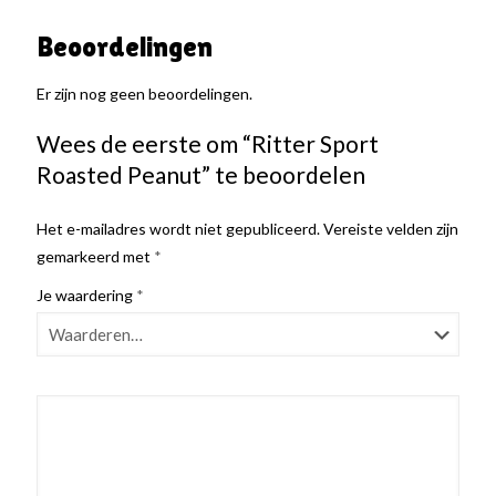
Beoordelingen
Er zijn nog geen beoordelingen.
Wees de eerste om “Ritter Sport
Roasted Peanut” te beoordelen
Het e-mailadres wordt niet gepubliceerd.
Vereiste velden zijn
gemarkeerd met
*
Je waardering
*