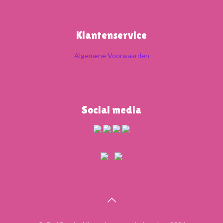
Klantenservice
Algemene Voorwaarden
Social media