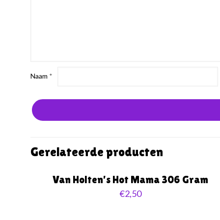
Naam
*
Gerelateerde producten
Van Holten’s Hot Mama 306 Gram
€
2,50