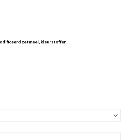
odificeerd zetmeel, kleurstoffen.