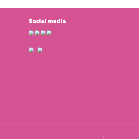
Social media