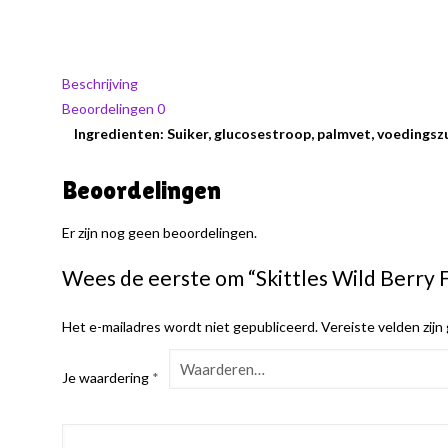
Beschrijving
Beoordelingen
0
Ingredienten: Suiker, glucosestroop, palmvet, voedingszu
Beoordelingen
Er zijn nog geen beoordelingen.
Wees de eerste om “Skittles Wild Berry F
Het e-mailadres wordt niet gepubliceerd.
Vereiste velden zij
Je waardering
*