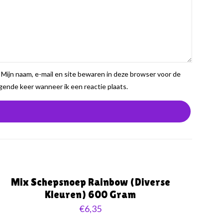
Mijn naam, e-mail en site bewaren in deze browser voor de
gende keer wanneer ik een reactie plaats.
Mix Schepsnoep Rainbow (Diverse
Kleuren) 600 Gram
€
6,35