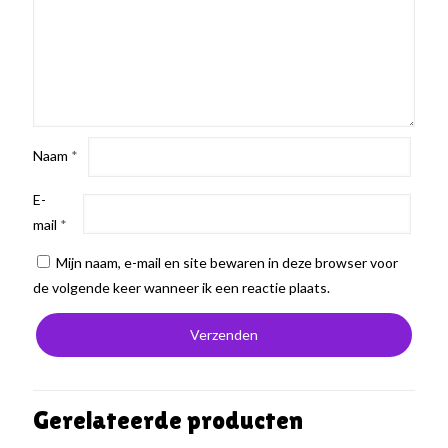
Naam
*
E-
mail
*
Mijn naam, e-mail en site bewaren in deze browser voor
de volgende keer wanneer ik een reactie plaats.
Gerelateerde producten