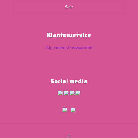
Sale
Klantenservice
Algemene Voorwaarden
Social media