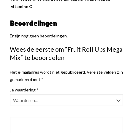
vitamine C
Beoordelingen
Er zijn nog geen beoordelingen.
Wees de eerste om “Fruit Roll Ups Mega
Mix” te beoordelen
Het e-mailadres wordt niet gepubliceerd.
Vereiste velden zijn
gemarkeerd met
*
Je waardering
*