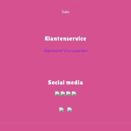
Sale
Klantenservice
Algemene Voorwaarden
Social media